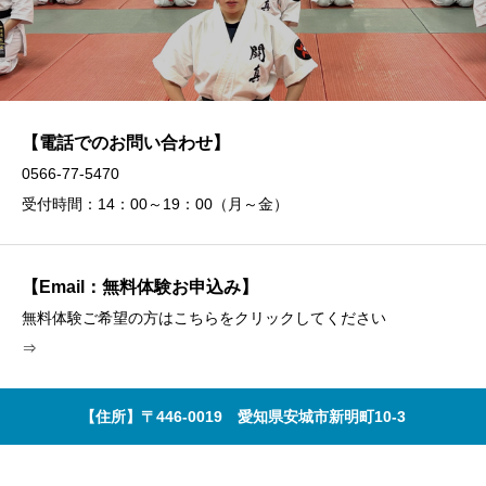
【電話でのお問い合わせ】
0566-77-5470
受付時間：14：00～19：00（月～金）
【Email：無料体験お申込み】
無料体験ご希望の方はこちらをクリックしてください
⇒
【住所】〒446-0019 愛知県安城市新明町10-3