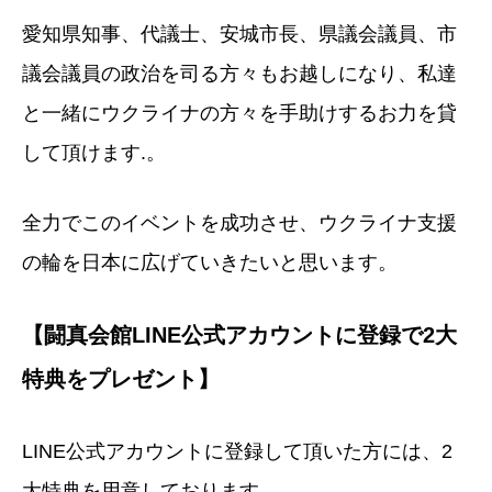
愛知県知事、代議士、安城市長、県議会議員、市
議会議員の政治を司る方々もお越しになり、私達
と一緒にウクライナの方々を手助けするお力を貸
して頂けます.。
全力でこのイベントを成功させ、ウクライナ支援
の輪を日本に広げていきたいと思います。
【闘真会館LINE公式アカウントに登録で2大
特典をプレゼント】
LINE公式アカウントに登録して頂いた方には、2
大特典を用意しております。