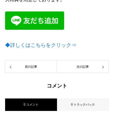
◆詳しくはこちらをクリック⇒
前の記事
次の記事
コメント
0 コメント
0 トラックバック