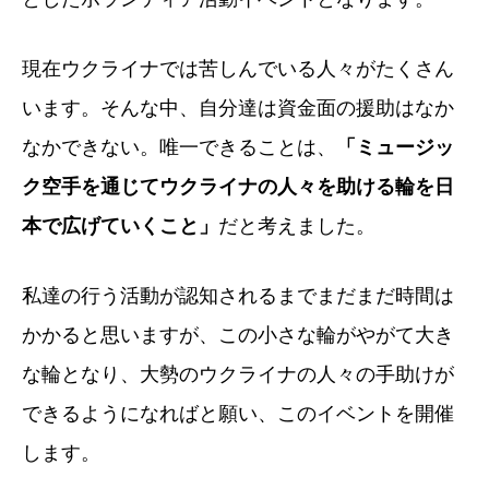
現在ウクライナでは苦しんでいる人々がたくさん
います。そんな中、自分達は資金面の援助はなか
なかできない。唯一できることは、
「ミュージッ
ク空手を通じてウクライナの人々を助ける輪を日
本で広げていくこと」
だと考えました。
私達の行う活動が認知されるまでまだまだ時間は
かかると思いますが、この小さな輪がやがて大き
な輪となり、大勢のウクライナの人々の手助けが
できるようになればと願い、このイベントを開催
します。