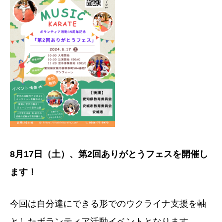
8月17日（土）、第2回ありがとうフェスを開催し
ます！
今回は自分達にできる形でのウクライナ支援を軸
としたボランティア活動イベントとなります。