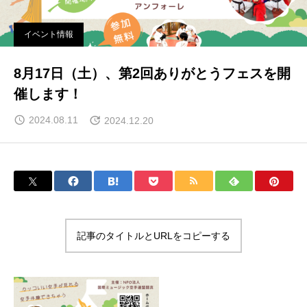
イベント情報
8月17日（土）、第2回ありがとうフェスを開
催します！
2024.08.11
2024.12.20
記事のタイトルとURLをコピーする