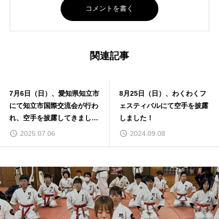
関連記事
7月6日（日）、愛知県知立市
8月25日（日）、わくわくフ
にて知立市国際交流会が行わ
ェスティバルにて空手を披露
れ、空手を披露してきまし
しました！
た。
2025.07.06
2024.09.08