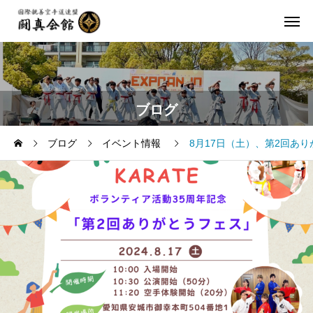
ブログ
ブログ
イベント情報
8月17日（土）、第2回あ