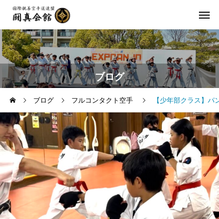
ブログ
ブログ
フルコンタクト空手
【少年部クラス】パ