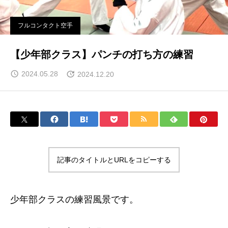
フルコンタクト空手
【少年部クラス】パンチの打ち方の練習
2024.05.28
2024.12.20
記事のタイトルとURLをコピーする
少年部クラスの練習風景です。