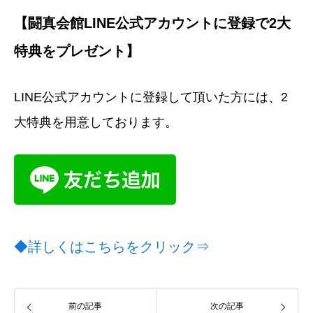
【闘真会館LINE公式アカウントに登録で2大
特典をプレゼント】
LINE公式アカウントに登録して頂いた方には、2
大特典を用意しております。
◆詳しくはこちらをクリック⇒
前の記事
次の記事