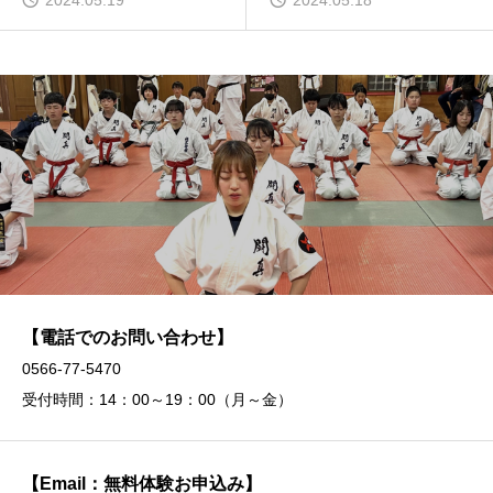
【電話でのお問い合わせ】
0566-77-5470
受付時間：14：00～19：00（月～金）
【Email：無料体験お申込み】