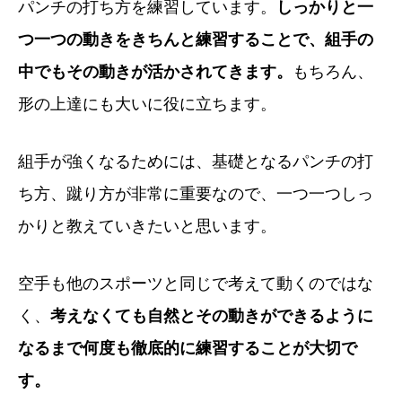
パンチの打ち方を練習しています。
しっかりと一
つ一つの動きをきちんと練習することで、組手の
中でもその動きが活かされてきます。
もちろん、
形の上達にも大いに役に立ちます。
組手が強くなるためには、基礎となるパンチの打
ち方、蹴り方が非常に重要なので、一つ一つしっ
かりと教えていきたいと思います。
空手も他のスポーツと同じで考えて動くのではな
く、
考えなくても自然とその動きができるように
なるまで何度も徹底的に練習することが大切で
す。