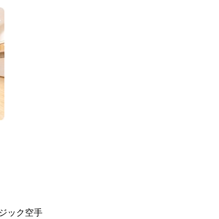
ジック空手