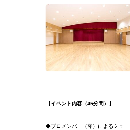
【イベント内容（45分間）】
◆プロメンバー（零）によるミュー