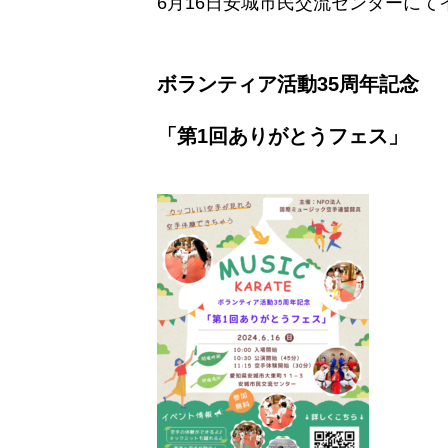
6月16日安城市民交流センターに
ボランティア活動35周年記念
「第1回ありがとうフェス」