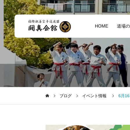
HOME
道場の
ブログ
イベント情報
6月1