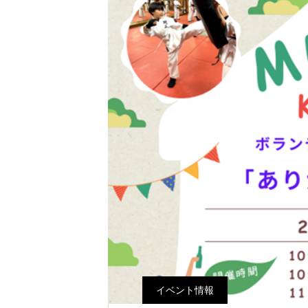
イベント情報