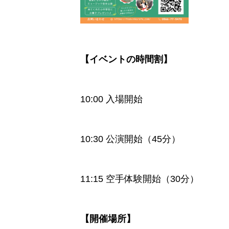
【イベントの時間割】
10:00 入場開始
10:30 公演開始（45分）
11:15 空手体験開始（30分）
【開催場所】