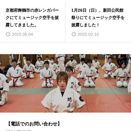
京都府舞鶴市の赤レンガパー
1月26日（日）、新田公民館
クにてミュージック空手を披
祭りにてミュージック空手を
露してきました。
披露しました！
2025.05.04
2025.02.10
【電話でのお問い合わせ】