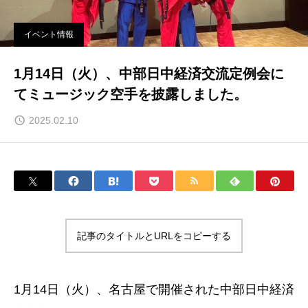
イベント情報
1月14日（火）、中部日中経済交流定例会に
てミュージック空手を披露しました。
2025.02.10
記事のタイトルとURLをコピーする
1月14日（火）、名古屋で開催された中部日中経済