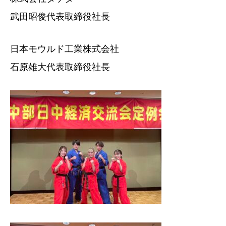
武田昭俊代表取締役社長
日本モウルド工業株式会社
石原雄大代表取締役社長