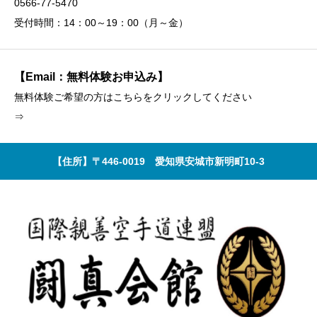
0566-77-5470
受付時間：14：00～19：00（月～金）
【Email：無料体験お申込み】
無料体験ご希望の方はこちらをクリックしてください
⇒
【住所】〒446-0019 愛知県安城市新明町10-3