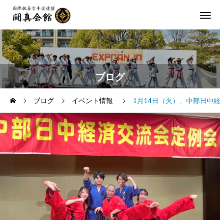
ブログ
ブログ
イベント情報
1月14日（火）、中部日中