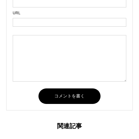
URL
関連記事