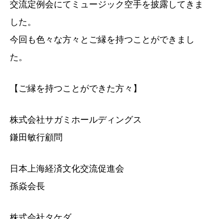
交流定例会にてミュージック空手を披露してきま
した。
今回も色々な方々とご縁を持つことができまし
た。
【ご縁を持つことができた方々】
株式会社サガミホールディングス
鎌田敏行顧問
日本上海経済文化交流促進会
孫焱会長
株式会社タケダ