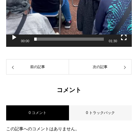
00:00
01:30
前の記事
次の記事
コメント
0 コメント
0 トラックバック
この記事へのコメントはありません。