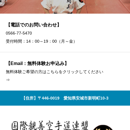
【電話でのお問い合わせ】
0566-77-5470
受付時間：14：00～19：00（月～金）
【Email：無料体験お申込み】
無料体験ご希望の方はこちらをクリックしてください
⇒
【住所】〒446-0019 愛知県安城市新明町10-3