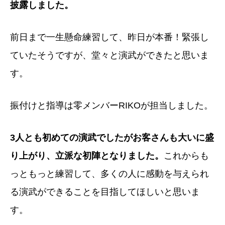
披露しました。
前日まで一生懸命練習して、昨日が本番！緊張し
ていたそうですが、堂々と演武ができたと思いま
す。
振付けと指導は零メンバーRIKOが担当しました。
3人とも初めての演武でしたがお客さんも大いに盛
り上がり、立派な初陣となりました。
これからも
っともっと練習して、多くの人に感動を与えられ
る演武ができることを目指してほしいと思いま
す。