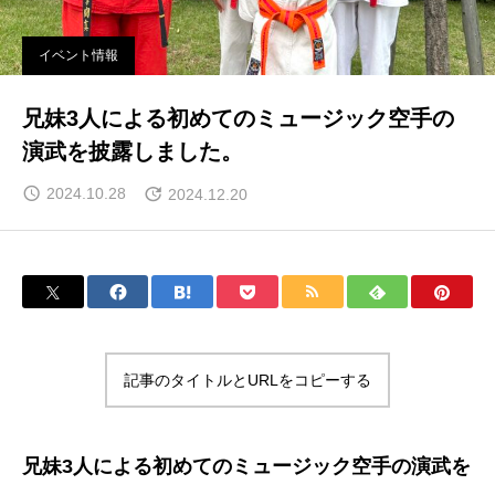
イベント情報
兄妹3人による初めてのミュージック空手の
演武を披露しました。
2024.10.28
2024.12.20
記事のタイトルとURLをコピーする
兄妹3人による初めてのミュージック空手の演武を