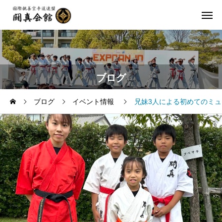
ブログ
ブログ
イベント情報
兄妹3人による初めてのミ