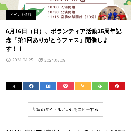
イベント情報
6月16日（日）、ボランティア活動35周年記
念「第1回ありがとうフェス」開催しま
す！！
2024.04.25
2024.05.09
記事のタイトルとURLをコピーする