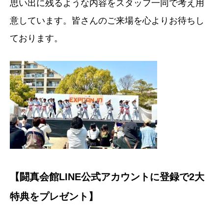
思い出に残るような内容をスタッフ一同で考え用
意しています。皆さんのご来場を心よりお待ちし
ております。
【闘真会館LINE公式アカウントに登録で2大
特典をプレゼント】