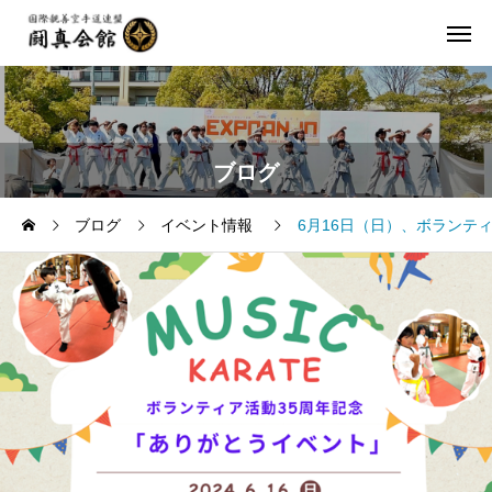
ブログ
ブログ
イベント情報
6月16日（日）、ボランテ