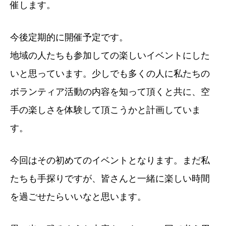
催します。
今後定期的に開催予定です。
地域の人たちも参加しての楽しいイベントにした
いと思っています。少しでも多くの人に私たちの
ボランティア活動の内容を知って頂くと共に、空
手の楽しさを体験して頂こうかと計画していま
す。
今回はその初めてのイベントとなります。まだ私
たちも手探りですが、皆さんと一緒に楽しい時間
を過ごせたらいいなと思います。