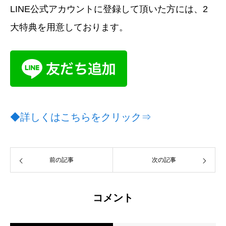
LINE公式アカウントに登録して頂いた方には、2
大特典を用意しております。
◆詳しくはこちらをクリック⇒
前の記事
次の記事
コメント