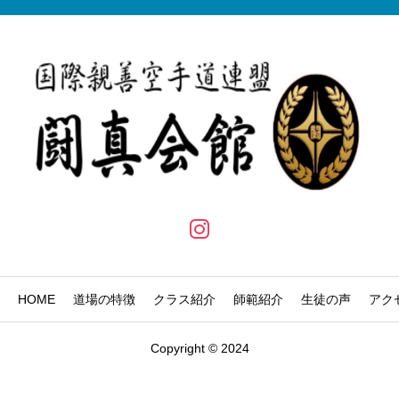
HOME
道場の特徴
クラス紹介
師範紹介
生徒の声
アク
Copyright © 2024