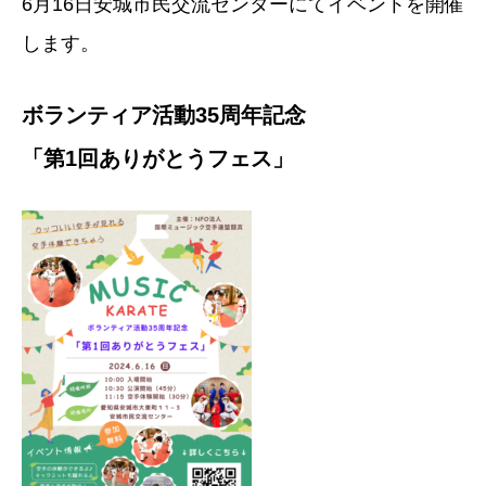
6月16日安城市民交流センターにてイベントを開催
します。
ボランティア活動35周年記念
「第1回ありがとうフェス」