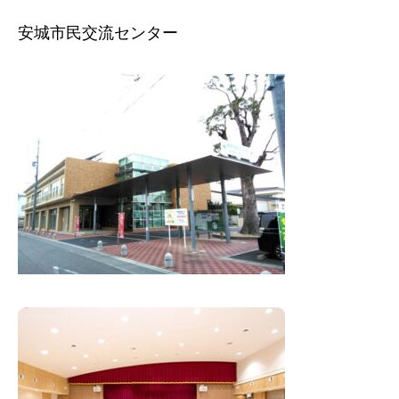
安城市民交流センター