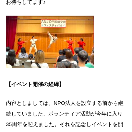
お待ちしてます♪
【イベント開催の経緯】
内容としましては、NPO法人を設立する前から継
続していました、ボランティア活動が今年に入り
35周年を迎えました。それを記念しイベントを開