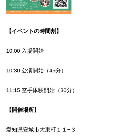
【イベントの時間割】
10:00 入場開始
10:30 公演開始（45分）
11:15 空手体験開始（30分）
【開催場所】
愛知県安城市大東町１１−３