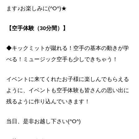
ます♪お楽しみに(^O^)★
【空手体験（30分間）】
◆キックミットが蹴れる！空手の基本の動きが学
べる！ミュージック空手も少しできちゃう！
イベントに来てくれたお子様に楽しんでもらえる
ように、イベントも空手体験も皆さんの思い出に
残るように作り込んでいきます！
当日、是非お越し下さい(^O^)