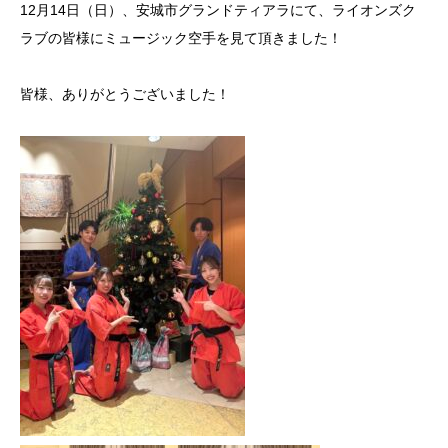
12月14日（日）、安城市グランドティアラにて、ライオンズク
ラブの皆様にミュージック空手を見て頂きました！
皆様、ありがとうございました！