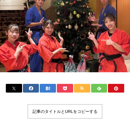
記事のタイトルとURLをコピーする