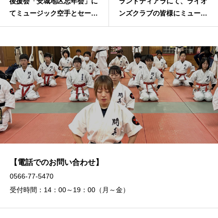
ランドティアラにて、ライオ
ティー組手グランドチャンピ
ンズクラブの皆様にミュージ
オン選手権大会
ック空手を見て頂きました！
【電話でのお問い合わせ】
0566-77-5470
受付時間：14：00～19：00（月～金）