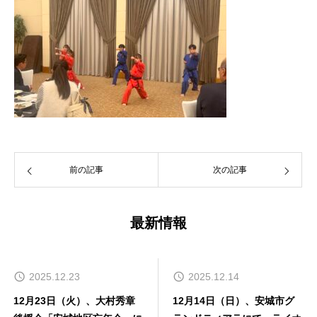
前の記事
次の記事
最新情報
2025.12.14
2025.11.28
12月14日（日）、安城市グ
PV動画：2025年第1回セーフ