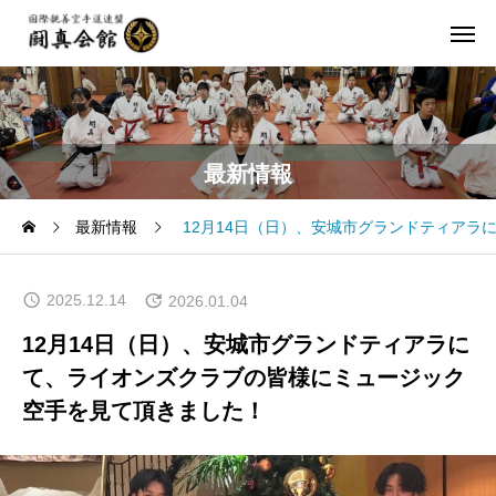
最新情報
最新情報
12月14日（日）、安城市グランドティア
2025.12.14
2026.01.04
12月14日（日）、安城市グランドティアラに
て、ライオンズクラブの皆様にミュージック
空手を見て頂きました！