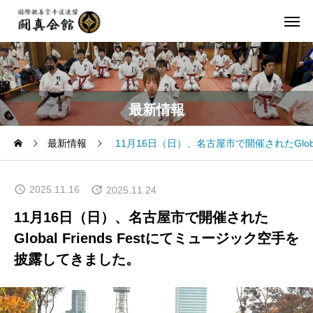
最新情報
最新情報
11月16日（日）、名古屋市で開催されたGloba
2025.11.16
2025.11.24
11月16日（日）、名古屋市で開催された
Global Friends Festにてミュージック空手を
披露してきました。