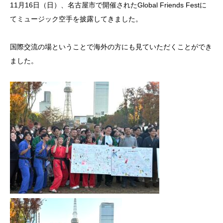
11月16日（日）、名古屋市で開催されたGlobal Friends Festに
てミュージック空手を披露してきました。
国際交流の場ということで海外の方にも見ていただくことができ
ました。