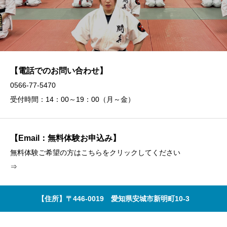
【電話でのお問い合わせ】
0566-77-5470
受付時間：14：00～19：00（月～金）
【Email：無料体験お申込み】
無料体験ご希望の方はこちらをクリックしてください
⇒
【住所】〒446-0019 愛知県安城市新明町10-3