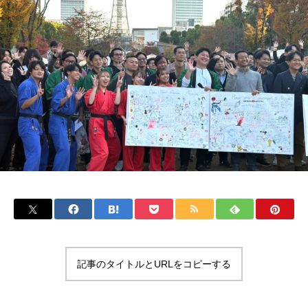
記事のタイトルとURLをコピーする