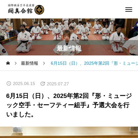
最新情報
最新情報
6月15日（日）、2025年第2回『形・ミ
2025.06.15
2025.07.27
6月15日（日）、2025年第2回『形・ミュージ
ック空手・セーフティー組手』予選大会を行
いました。