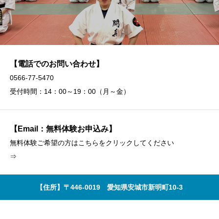
【電話でのお問い合わせ】
0566-77-5470
受付時間：14：00～19：00（月～金）
【Email：無料体験お申込み】
無料体験ご希望の方はこちらをクリックしてください
⇒
【住所】〒446-0019 愛知県安城市新明町10-3