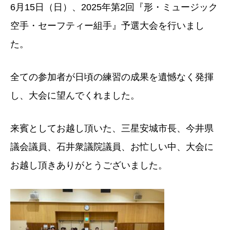
6月15日（日）、2025年第2回『形・ミュージック
空手・セーフティー組手』予選大会を行いまし
た。
全ての参加者が日頃の練習の成果を遺憾なく発揮
し、大会に望んでくれました。
来賓としてお越し頂いた、三星安城市長、今井県
議会議員、石井衆議院議員、お忙しい中、大会に
お越し頂きありがとうございました。