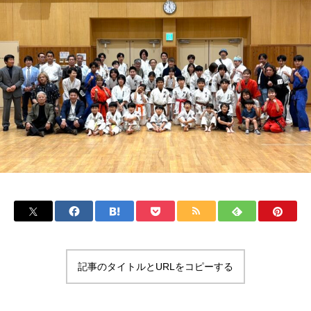
記事のタイトルとURLをコピーする