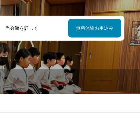
当会館を詳しく
無料体験お申込み