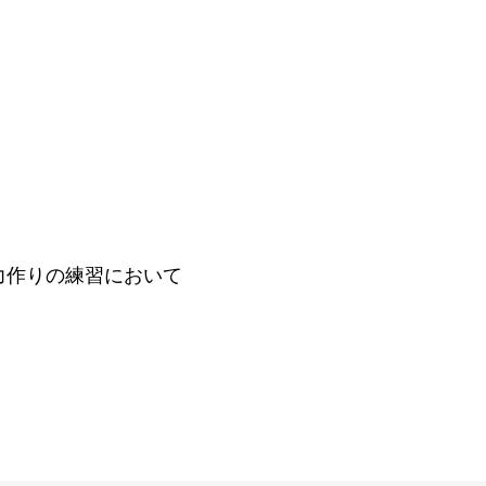
力作りの練習において