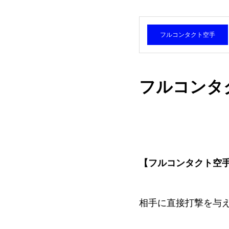
フルコンタクト空手
フルコンタ
【フルコンタクト空
相手に直接打撃を与