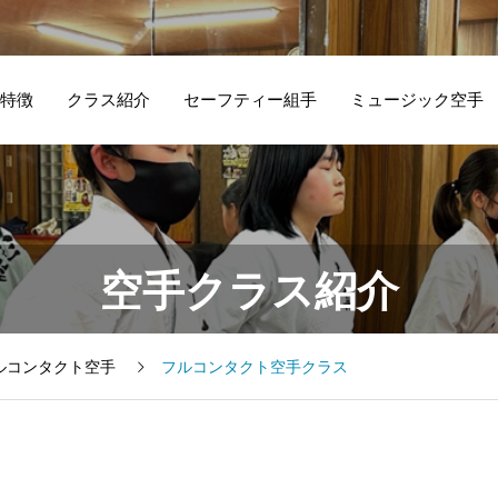
特徴
クラス紹介
セーフティー組手
ミュージック空手
空手クラス紹介
ルコンタクト空手
フルコンタクト空手クラス