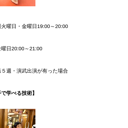
曜日・金曜日19:00～20:00
20:00～21:00
５週・演武出演が有った場合
手で学べる技術】