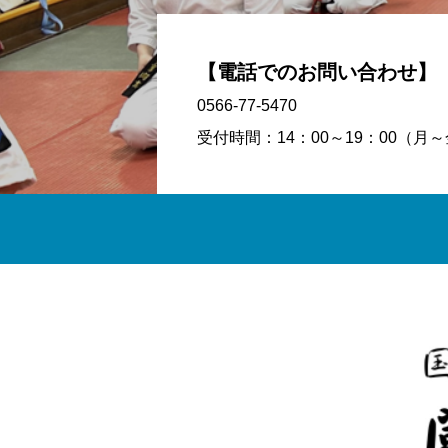
【電話でのお問い合わせ】
0566-77-5470
受付時間：14：00～19：00（月